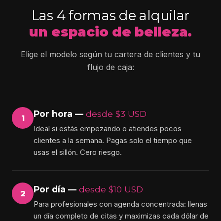
Las 4 formas de alquilar
un espacio de belleza.
Elige el modelo según tu cartera de clientes y tu
flujo de caja:
Por hora —
desde $3 USD
1
Ideal si estás empezando o atiendes pocos
clientes a la semana. Pagas solo el tiempo que
usas el sillón. Cero riesgo.
Por día —
desde $10 USD
2
Para profesionales con agenda concentrada: llenas
un día completo de citas y maximizas cada dólar de