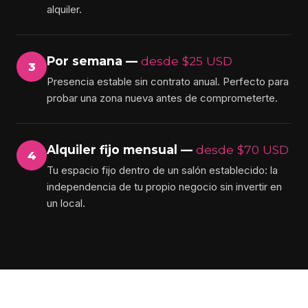
alquiler.
Por semana —
desde $25 USD
3
Presencia estable sin contrato anual. Perfecto para
probar una zona nueva antes de comprometerte.
Alquiler fijo mensual —
desde $70 USD
4
Tu espacio fijo dentro de un salón establecido: la
independencia de tu propio negocio sin invertir en
un local.