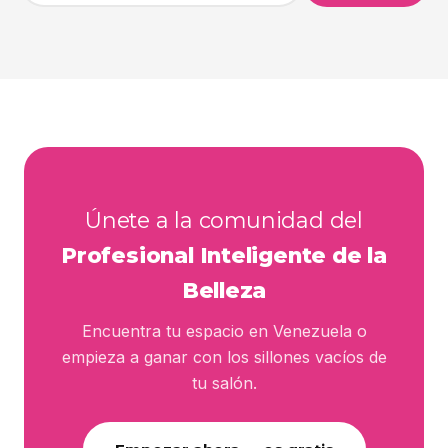
Únete a la comunidad del
Profesional Inteligente de la
Belleza
Encuentra tu espacio en Venezuela o
empieza a ganar con los sillones vacíos de
tu salón.