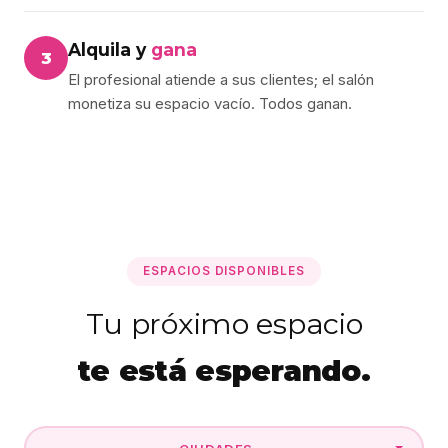
Alquila y
gana
3
El profesional atiende a sus clientes; el salón
monetiza su espacio vacío. Todos ganan.
ESPACIOS DISPONIBLES
Tu próximo espacio
te está esperando.