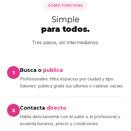
CÓMO FUNCIONA
Simple
para todos.
Tres pasos, sin intermediarios:
Busca o
publica
1
Profesionales: filtra espacios por ciudad y tipo.
Salones: publica gratis tus sillones o cabinas vacías.
Contacta
directo
2
Habla directamente con el salón o el profesional y
acuerda horarios, precio y condiciones.